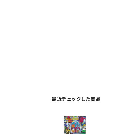
最近チェックした商品