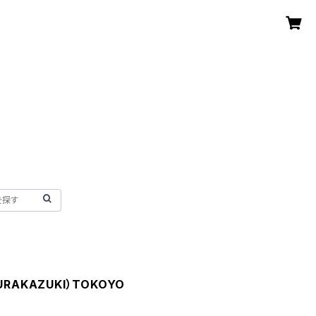
RAKAZUKI）TOKOYO