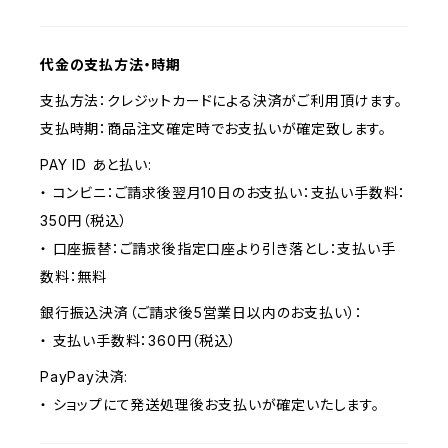
代金の支払方法・時期
支払方法：クレジットカードによる決済がご利用頂けます。
支払時期：商品注文確定時でお支払いが確定致します。
PAY ID あと払い:
・ コンビニ：ご請求後翌月10日のお支払い：支払い手数料：
350円（税込）
・ 口座振替：ご請求後指定口座より引き落とし：支払い手
数料：無料
銀行振込決済（ご請求後5営業日以内のお支払い）：
・ 支払い手数料：360円（税込）
PayPay決済:
・ ショップにて発送処理後お支払いが確定いたします。