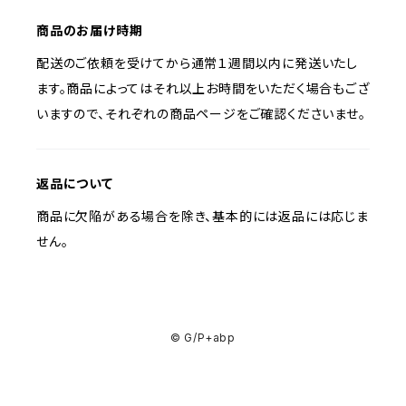
商品のお届け時期
配送のご依頼を受けてから通常１週間以内に発送いたし
ます。商品によってはそれ以上お時間をいただく場合もござ
いますので、それぞれの商品ページをご確認くださいませ。
返品について
商品に欠陥がある場合を除き、基本的には返品には応じま
せん。
© G/P+abp