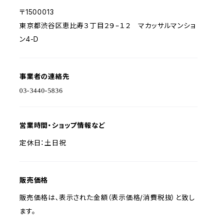
〒1500013
東京都渋谷区恵比寿３丁目２９−１２ マカッサルマンショ
ン4-D
事業者の連絡先
営業時間・ショップ情報など
定休日：土日祝
販売価格
販売価格は、表示された金額（表示価格/消費税抜）と致し
ます。