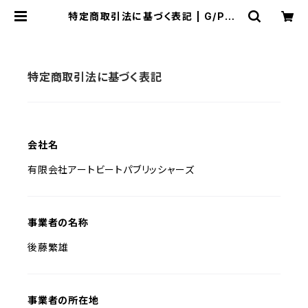
特定商取引法に基づく表記 | G/P+a
bp
特定商取引法に基づく表記
会社名
有限会社アートビートパブリッシャーズ
事業者の名称
後藤繁雄
事業者の所在地