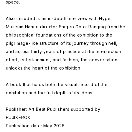
space.
Also included is an in-depth interview with Hyper
Museum Hanno director Shigeo Goto. Ranging from the
philosophical foundations of the exhibition to the
pilgrimage-like structure of its journey through hell,
and across thirty years of practice at the intersection
of art, entertainment, and fashion, the conversation
unlocks the heart of the exhibition.
A book that holds both the visual record of the
exhibition and the full depth of its ideas.
Publisher: Art Beat Publishers supported by
FUJIXEROX
Publication date: May 2026