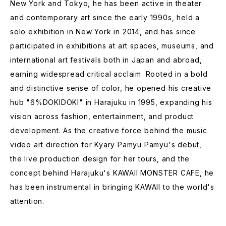
New York and Tokyo, he has been active in theater
and contemporary art since the early 1990s, held a
solo exhibition in New York in 2014, and has since
participated in exhibitions at art spaces, museums, and
international art festivals both in Japan and abroad,
earning widespread critical acclaim. Rooted in a bold
and distinctive sense of color, he opened his creative
hub "6%DOKIDOKI" in Harajuku in 1995, expanding his
vision across fashion, entertainment, and product
development. As the creative force behind the music
video art direction for Kyary Pamyu Pamyu's debut,
the live production design for her tours, and the
concept behind Harajuku's KAWAII MONSTER CAFE, he
has been instrumental in bringing KAWAII to the world's
attention.