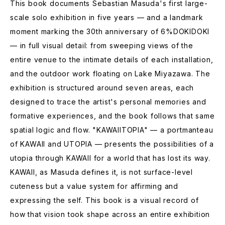
This book documents Sebastian Masuda's first large-
scale solo exhibition in five years — and a landmark
moment marking the 30th anniversary of 6%DOKIDOKI
— in full visual detail: from sweeping views of the
entire venue to the intimate details of each installation,
and the outdoor work floating on Lake Miyazawa. The
exhibition is structured around seven areas, each
designed to trace the artist's personal memories and
formative experiences, and the book follows that same
spatial logic and flow. "KAWAIITOPIA" — a portmanteau
of KAWAII and UTOPIA — presents the possibilities of a
utopia through KAWAII for a world that has lost its way.
KAWAII, as Masuda defines it, is not surface-level
cuteness but a value system for affirming and
expressing the self. This book is a visual record of
how that vision took shape across an entire exhibition