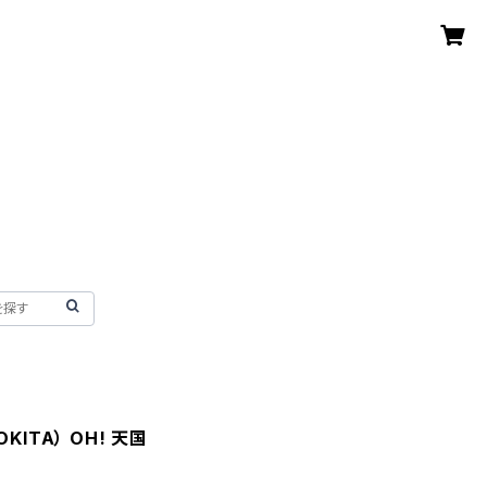
KITA） OH! 天国