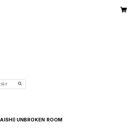
AISHI）UNBROKEN ROOM