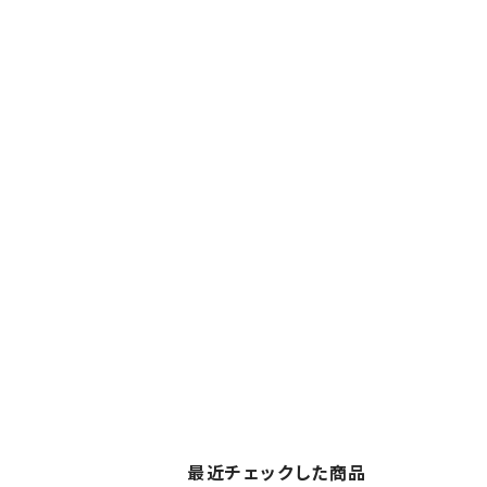
最近チェックした商品