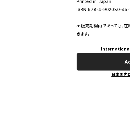
Printed in Japan
ISBN 978-4-902080-45-
⚠️販売期間内であっても、
きます。
Internationa
Ad
日本国内