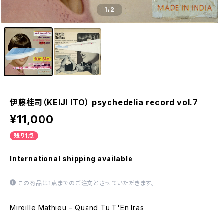
1
/2
伊藤桂司（KEIJI ITO） psychedelia record vol.7
¥11,000
残り1点
International shipping available
この商品は1点までのご注文とさせていただきます。
Mireille Mathieu ‎– Quand Tu T'En Iras