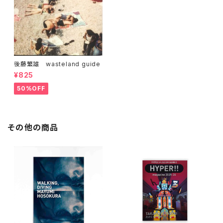
後藤繁雄 wasteland guide
¥825
50%OFF
その他の商品