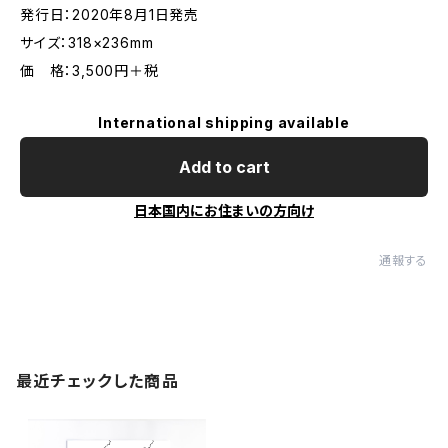
発行日：2020年8月1日発売
サイズ：318×236mm
価 格：3,500円＋税
International shipping available
Add to cart
日本国内にお住まいの方向け
通報する
最近チェックした商品