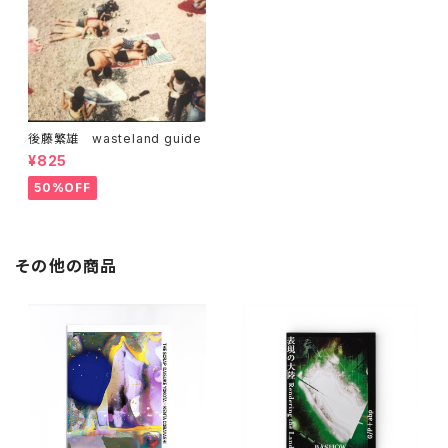
後藤繁雄 wasteland guide
¥825
50%OFF
その他の商品