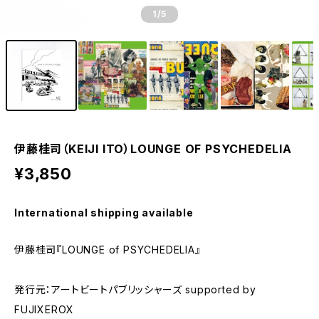
1
/5
伊藤桂司（KEIJI ITO）LOUNGE OF PSYCHEDELIA
¥3,850
International shipping available
伊藤桂司『LOUNGE of PSYCHEDELIA』
発行元：アートビートパブリッシャーズ supported by
FUJIXEROX