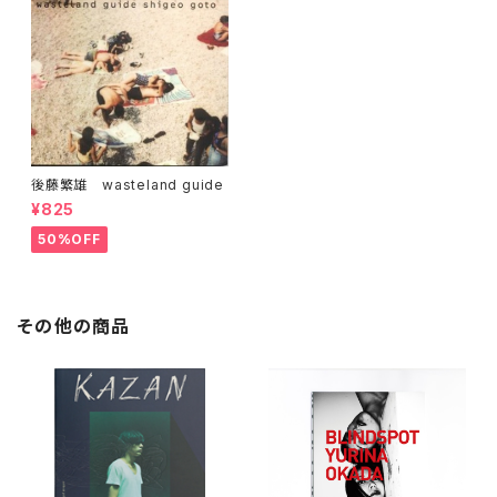
後藤繁雄 wasteland guide
¥825
50%OFF
その他の商品