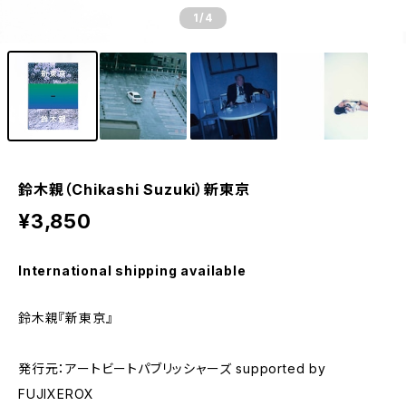
1
/4
鈴木親（Chikashi Suzuki）新東京
¥3,850
International shipping available
鈴木親『新東京』
発行元：アートビートパブリッシャーズ supported by
FUJIXEROX