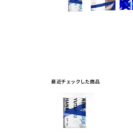
最近チェックした商品