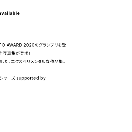
available
HOTO AWARD 2020のグランプリを受
新作写真集が登場！
した、エクスペリメンタルな作品集。
ーズ supported by