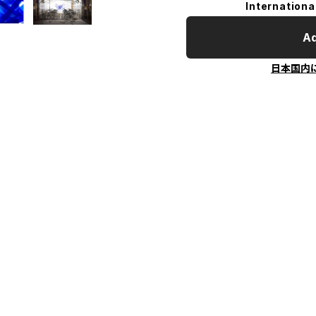
Internationa
Ad
日本国内