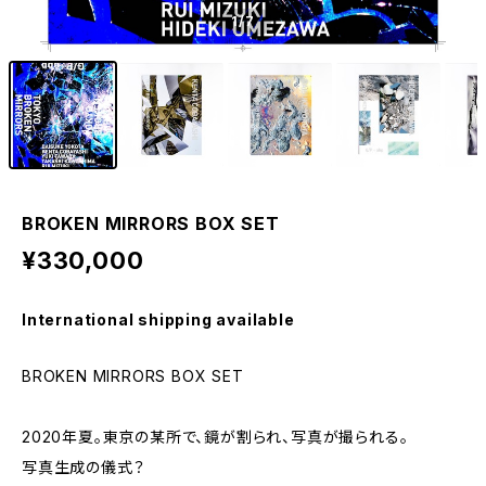
1
/7
BROKEN MIRRORS BOX SET
¥330,000
International shipping available
BROKEN MIRRORS BOX SET
2020年夏。東京の某所で、鏡が割られ、写真が撮られる。
写真生成の儀式？