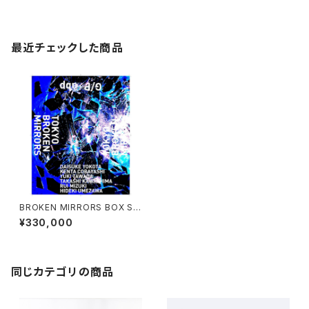
最近チェックした商品
BROKEN MIRRORS BOX SE
T
¥330,000
同じカテゴリの商品