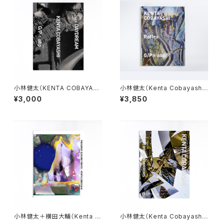
小林健太（KENTA COBAYAS
小林健太（Kenta Cobayashi）
HI）DAYDREAM
Reflex
¥3,000
¥3,850
小林健太＋横田大輔（Kenta C
小林健太（Kenta Cobayashi）