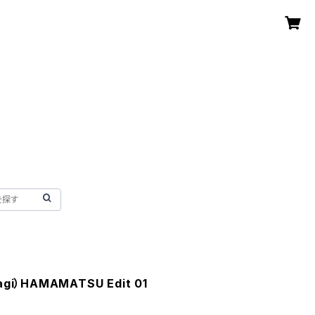
gi）HAMAMATSU Edit 01