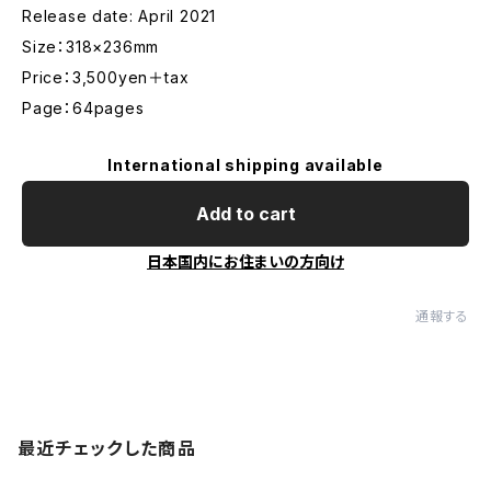
Release date: April 2021
Size：318×236mm
Price：3,500yen＋tax
Page：64pages
International shipping available
Add to cart
日本国内にお住まいの方向け
通報する
最近チェックした商品