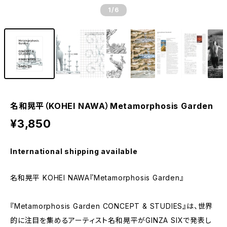
1
/6
名和晃平（KOHEI NAWA）Metamorphosis Garden
¥3,850
International shipping available
名和晃平 KOHEI NAWA『Metamorphosis Garden』
『Metamorphosis Garden CONCEPT & STUDIES』は、世界
的に注目を集めるアーティスト名和晃平がGINZA SIXで発表し