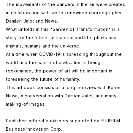
The movements of the dancers in the air were created
in collaboration with world-renowned choreographer
Damien Jalet and Nawa.
What unfolds in this "Garden of Transformation" is a
story for the future, of material and life, plants and
animals, humans and the universe.
At a time when COVID-19 is spreading throughout the
world and the nature of civilization is being
reexamined, the power of art will be important in
foreseeing the future of humanity.
This art book consists of a long interview with Kohei
Nawa, a conversation with Damien Jalet, and many
making-of images.
Publisher: artbeat publishers supported by FUJIFILM
Business Innovation Corp.