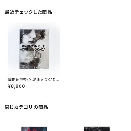
最近チェックした商品
岡田佑里奈（YURINA OKAD
A）DREAM IN OUT *Limited
¥8,800
Edition ver
同じカテゴリの商品