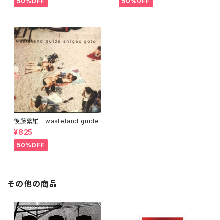
50%OFF
50%OFF
後藤繁雄 wasteland guide
¥825
50%OFF
その他の商品