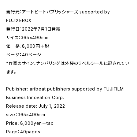
発行元：アートビートパブリッシャーズ supported by
FUJIXEROX
発行日：2022年7月1日発売
サイズ：365×490mm
価 格：8,000円＋税
ページ：40ページ
*作家のサイン、ナンバリングは外袋のラベルシールに記されてい
ます。
Publisher: artbeat publishers supported by FUJIFILM
Business Innovation Corp.
Release date: July 1, 2022
size：365×490mm
Price：8,000yen＋tax
Page：40pages