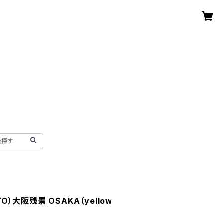
TO）大阪残景 OSAKA（yellow