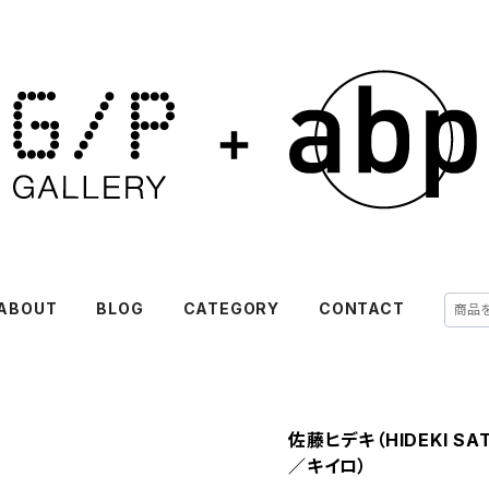
ABOUT
BLOG
CATEGORY
CONTACT
佐藤ヒデキ（HIDEKI SA
／キイロ）